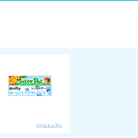
ページトップへ